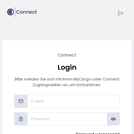
Connect
Login
Bitte melden Sie sich mit Ihren MyCargo oder Connect
Zugangsdaten an, um fortzufahren.