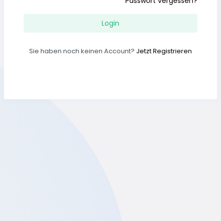
Passwort vergessen?
Login
Sie haben noch keinen Account?
Jetzt Registrieren